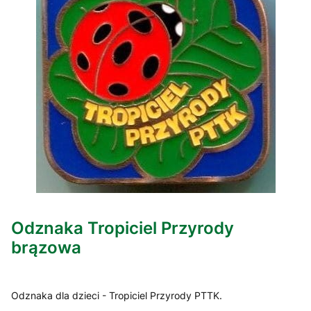
Odznaka Tropiciel Przyrody
brązowa
Odznaka dla dzieci - Tropiciel Przyrody PTTK.