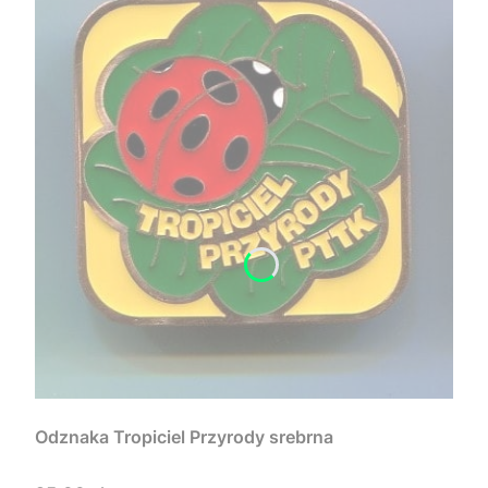
Odznaka Tropiciel Przyrody srebrna